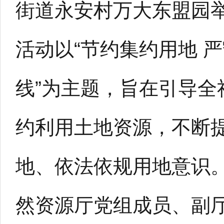
街道永安村万大东盟园
活动以“节约集约用地 
线”为主题，旨在引导全
约利用土地资源，不断
地、依法依规用地意识
然资源厅党组成员、副