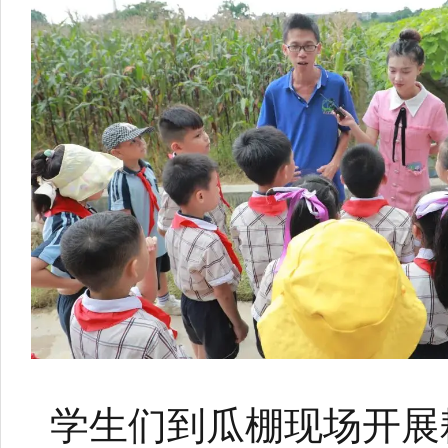
学生们到瓜棚现场开展