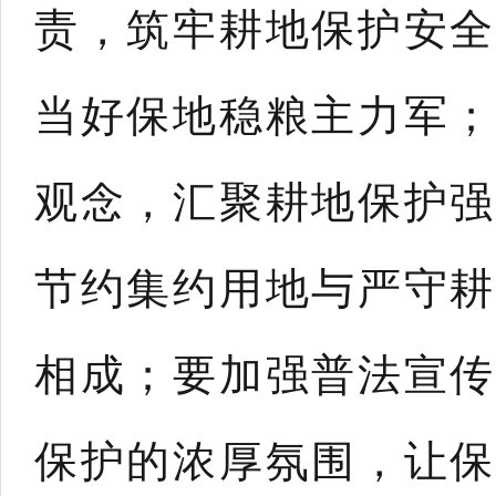
责，筑牢耕地保护安全
当好保地稳粮主力军；
观念，汇聚耕地保护强
节约集约用地与严守耕
相成；要加强普法宣传
保护的浓厚氛围，让保