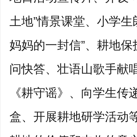
土地”情景课堂、小学生
妈妈的一封信”、耕地保
问快答、壮语山歌手献
《耕守谣》、向学生传
盒、开展耕地研学活动