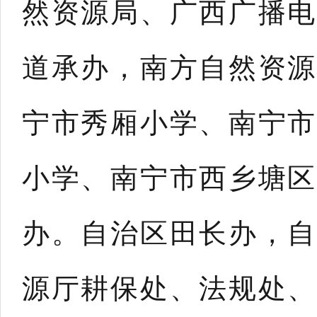
然资源局、广西广播电
道承办，南方自然资源
宁市秀厢小学、南宁市
小学、南宁市西乡塘区
办。自治区田长办，自
源厅耕保处、法规处、