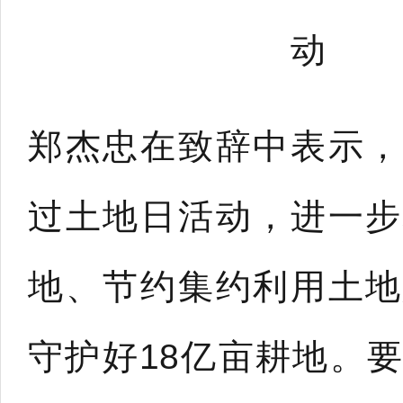
动
郑杰忠在致辞中表示，
过土地日活动，进一步
地、节约集约利用土地
守护好18亿亩耕地。