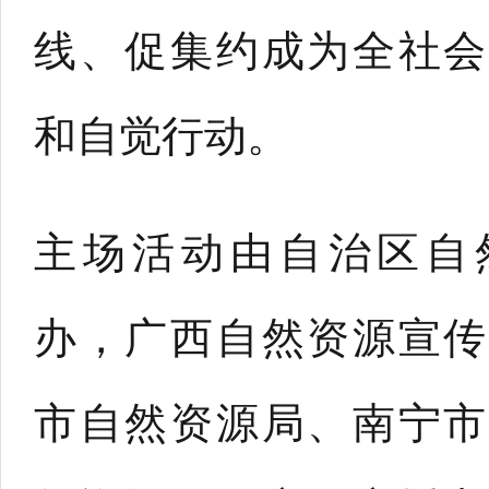
线、促集约成为全社会
和自觉行动。
主场活动由自治区自
办，广西自然资源宣传
市自然资源局、南宁市