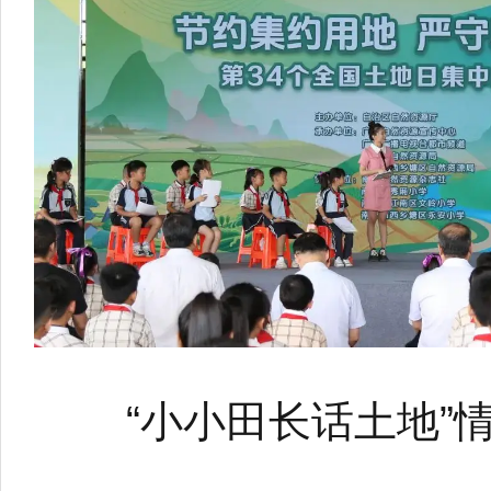
“小小田长话土地”