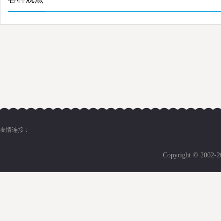
友情连接：
Copyright © 2002-