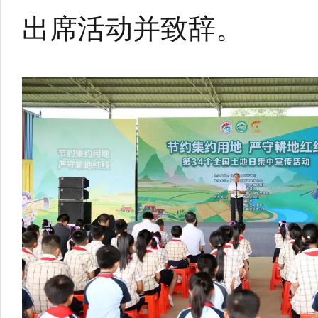
出席活动并致辞。