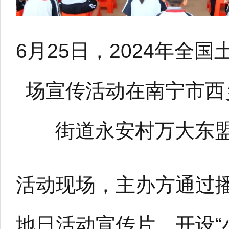
6月25日，2024年全
场宣传活动在南宁市西
街道永安村万大东
活动现场，主办方通过
地日活动宣传片、开设“