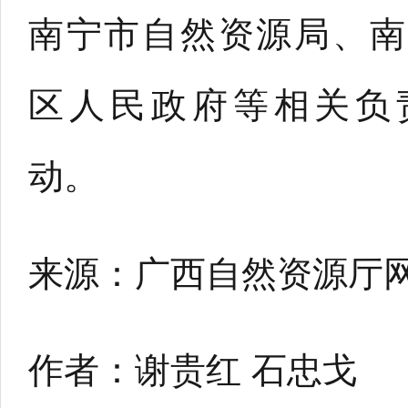
南宁市自然资源局、南
区人民政府等相关负
动。
来源：广西自然资源厅
作者：谢贵红 石忠戈