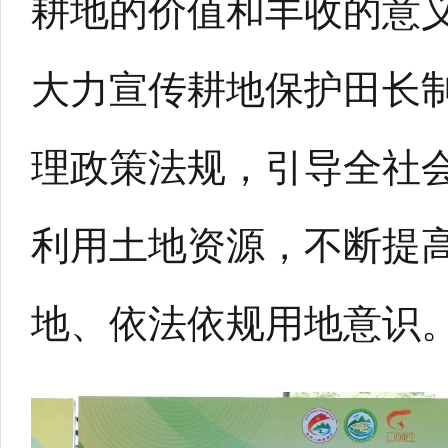
耕地的价值和丰收的意
大力宣传耕地保护田长
理政策法规，引导全社
利用土地资源，不断提
地、依法依规用地意识