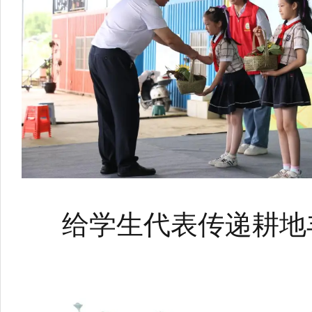
给学生代表传递耕地