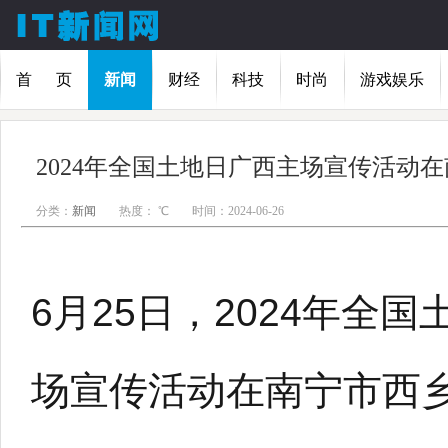
首 页
新闻
财经
科技
时尚
游戏娱乐
2024年全国土地日广西主场宣传活动
分类：
新闻
热度：
℃
时间：2024-06-26
6月25日，2024年全
场宣传活动在南宁市西