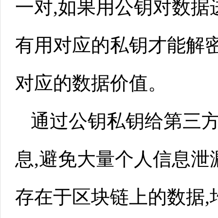
一对,如果用公钥对数据
有用对应的私钥才能解密
对应的数据价值。
通过公钥私钥给第三
息,避免大量个人信息泄
存在于区块链上的数据,