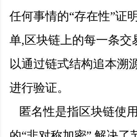
任何事情的“存在性”证
单,区块链上的每一条交
以通过链式结构追本溯源
进行验证。
匿名性是指区块链使
的“非对称加密”,解决了