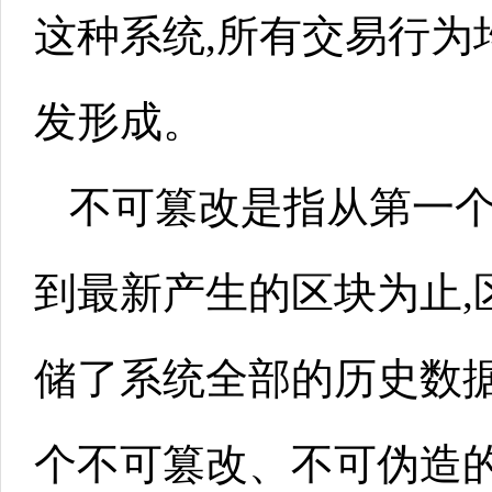
这种系统,所有交易行为
发形成。
不可篡改是指从第一个
到最新产生的区块为止,
储了系统全部的历史数据
个不可篡改、不可伪造