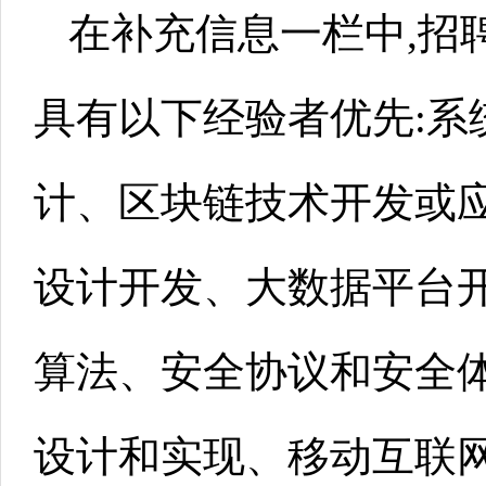
在补充信息一栏中,招
具有以下经验者优先:系
计、区块链技术开发或
设计开发、大数据平台
算法、安全协议和安全
设计和实现、移动互联