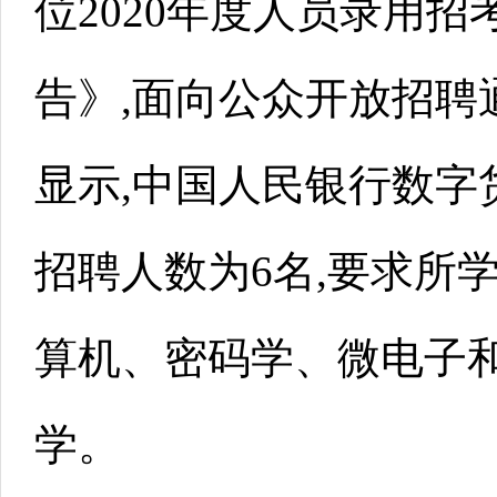
位2020年度人员录用招考
告》,面向公众开放招聘
显示,中国人民银行数字
招聘人数为6名,要求所
算机、密码学、微电子
学。