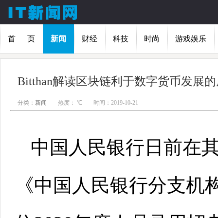
首 页
新闻
财经
科技
时尚
游戏娱乐
Bitthan解读区块链利于数字货币发展
分类：
新闻
热度：
℃
时间：2019-10-21
中国人民银行日前在
《中国人民银行分支机