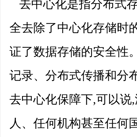
去中心化是指分布式
全去除了中心化存储时的
证了数据存储的安全性
记录、分布式传播和分
去中心化保障下,可以说
人、任何机构甚至任何