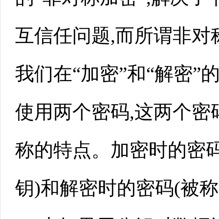
互信任问题,而所谓非对
我们在“加密”和“解密”
使用两个密码,这两个密
称的特点。加密时的密码
钥)和解密时的密码(被称