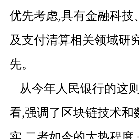
优先考虑,具有金融科技
及支付清算相关领域研
先。
从今年人民银行的这
看,强调了区块链技术和
实,二者如今的大热程度