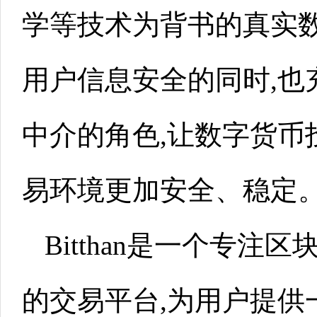
学等技术为背书的真实数
用户信息安全的同时,也
中介的角色,让数字货币
易环境更加安全、稳定
Bitthan是一个专注
的交易平台,为用户提供