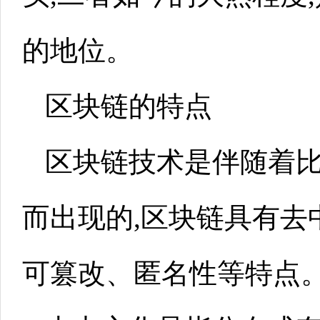
的地位。
区块链的特点
区块链技术是伴随着
而出现的,区块链具有去
可篡改、匿名性等特点