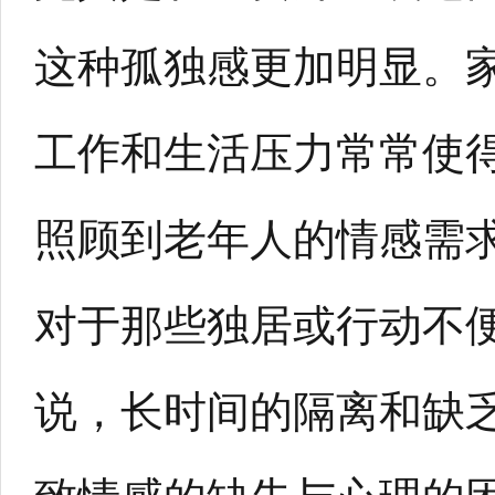
这种孤独感更加明显。
工作和生活压力常常使
照顾到老年人的情感需
对于那些独居或行动不
说，长时间的隔离和缺