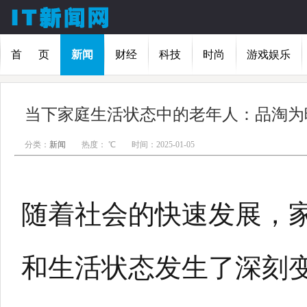
首 页
新闻
财经
科技
时尚
游戏娱乐
分类：
新闻
热度：
℃
时间：2025-01-05
随着社会的快速发展，
和生活状态发生了深刻