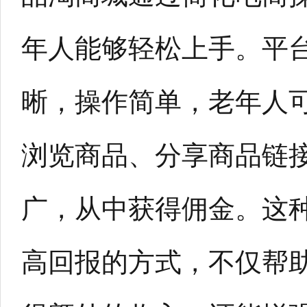
年人能够轻松上手。平
晰，操作简单，老年人
浏览商品、分享商品链
广，从中获得佣金。这
高回报的方式，不仅帮