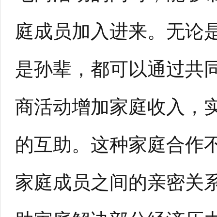
庭成员加入进来。无论
是孙辈，都可以通过共
商活动增加家庭收入，
的互助。这种家庭合作
家庭成员之间的亲密关