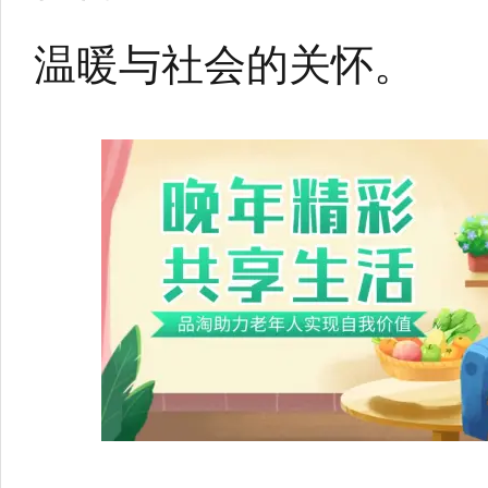
温暖与社会的关怀。