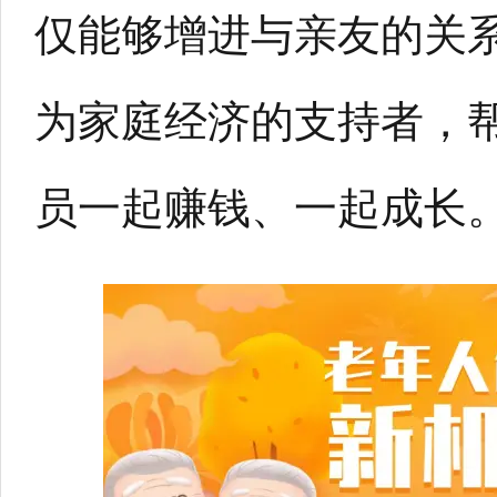
仅能够增进与亲友的关
为家庭经济的支持者，
员一起赚钱、一起成长