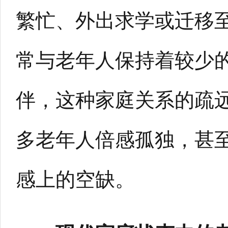
繁忙、外出求学或迁移
常与老年人保持着较少
伴，这种家庭关系的疏
多老年人倍感孤独，甚
感上的空缺。