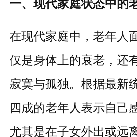
一、现代家庭状态中的
在现代家庭中，老年人
仅是身体上的衰老，还
寂寞与孤独。根据最新
四成的老年人表示自己
尤其是在子女外出或远