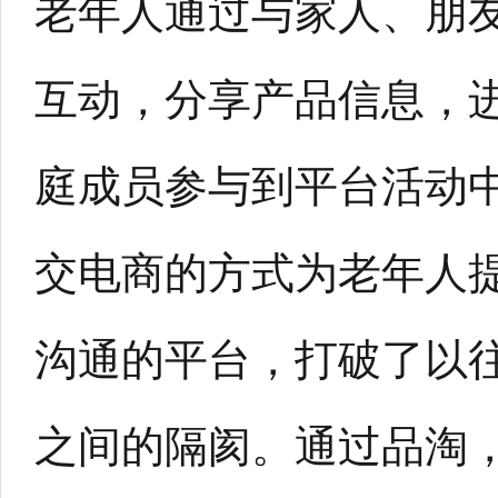
老年人通过与家人、朋
互动，分享产品信息，
庭成员参与到平台活动
交电商的方式为老年人
沟通的平台，打破了以
之间的隔阂。通过品淘