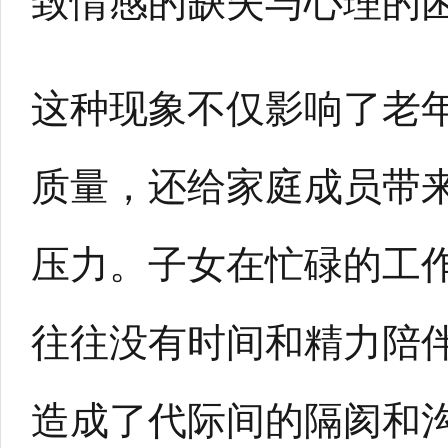
致情感的缺失与心理的
这种现象不仅影响了老
质量，还给家庭成员带
压力。子女在忙碌的工
往往没有时间和精力陪
造成了代际间的隔阂和