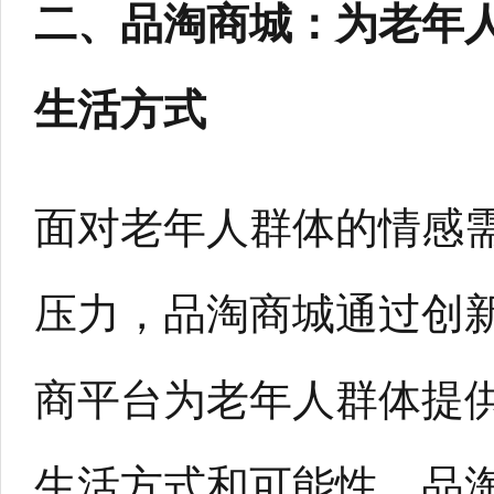
二、品淘商城：为老年
生活方式
面对老年人群体的情感
压力，品淘商城通过创
商平台为老年人群体提
生活方式和可能性。品