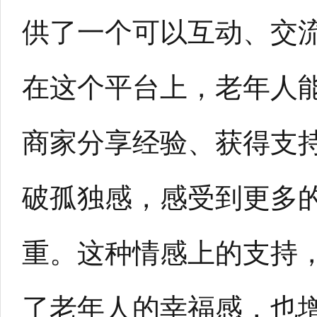
供了一个可以互动、交
在这个平台上，老年人
商家分享经验、获得支
破孤独感，感受到更多
重。这种情感上的支持
了老年人的幸福感，也