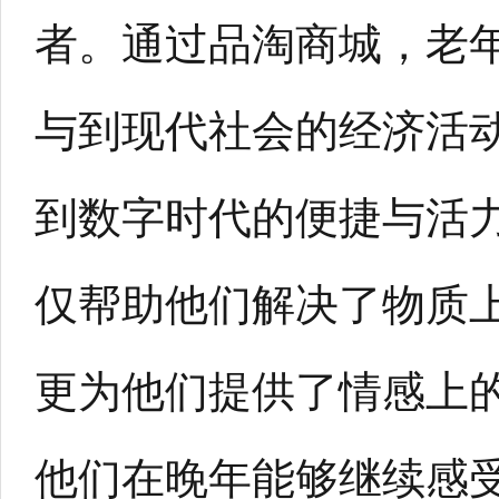
者。通过品淘商城，老
与到现代社会的经济活
到数字时代的便捷与活
仅帮助他们解决了物质
更为他们提供了情感上
他们在晚年能够继续感