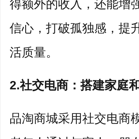
得额外的收入，还能增
信心，打破孤独感，提
活质量。
2.社交电商：搭建家庭
品淘商城采用社交电商