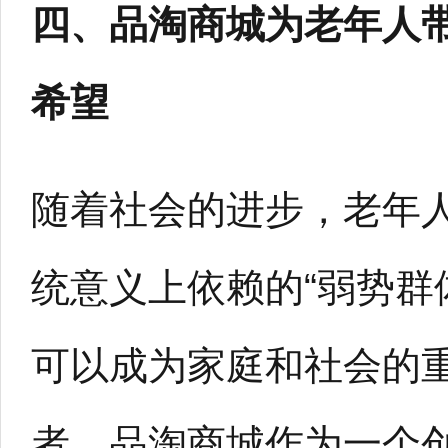
四、品淘商城为老年人
希望
随着社会的进步，老年
统意义上依赖的“弱势群
可以成为家庭和社会的
者。品淘商城作为一个