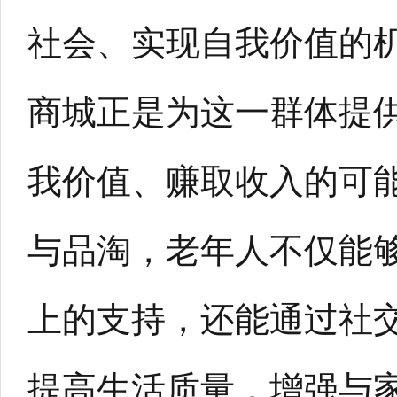
社会、实现自我价值的
商城正是为这一群体提
我价值、赚取收入的可
与品淘，老年人不仅能
上的支持，还能通过社
提高生活质量，增强与