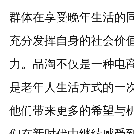
群体在享受晚年生活的
充分发挥自身的社会价
力。品淘不仅是一种电
是老年人生活方式的一
他们带来更多的希望与
们在新时代中继续感受