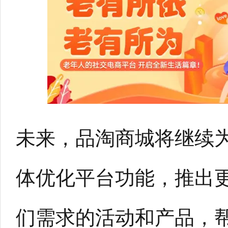
未来，品淘商城将继续
体优化平台功能，推出
们需求的活动和产品，