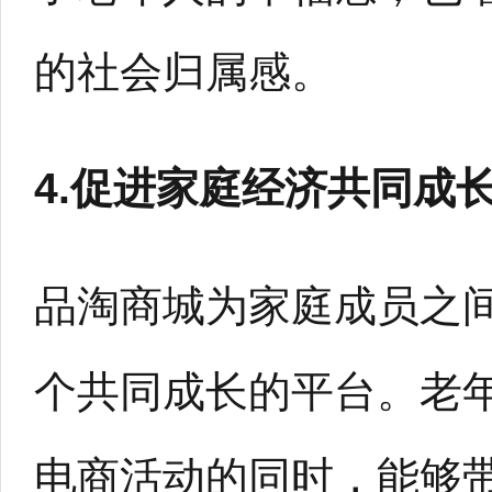
的社会归属感。
4.促进家庭经济共同成
品淘商城为家庭成员之
个共同成长的平台。老
电商活动的同时，能够