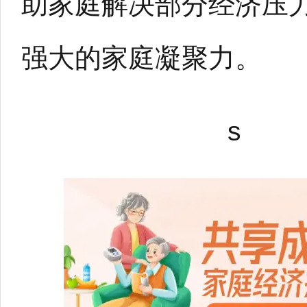
助家庭解决部分经济压
强大的家庭凝聚力。
s