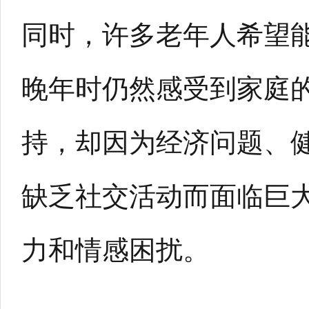
同时，许多老年人希望
晚年时仍然感受到家庭
持，却因为经济问题、
缺乏社交活动而面临巨
力和情感困扰。