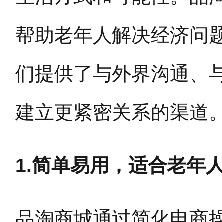
帮助老年人解决经济问
们提供了与外界沟通、
建立更紧密关系的渠道
1.简单易用，适合老年
品淘商城通过简化电商