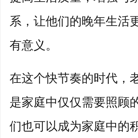
系，让他们的晚年生活
有意义。
在这个快节奏的时代，
是家庭中仅仅需要照顾
们也可以成为家庭中的