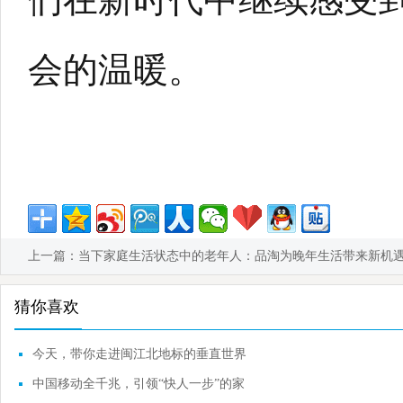
会的温暖。
上一篇：
当下家庭生活状态中的老年人：品淘为晚年生活带来新机
猜你喜欢
今天，带你走进闽江北地标的垂直世界
中国移动全千兆，引领“快人一步”的家