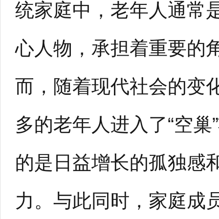
统家庭中，老年人通常
心人物，承担着重要的
而，随着现代社会的变
多的老年人进入了“空巢
的是日益增长的孤独感
力。与此同时，家庭成