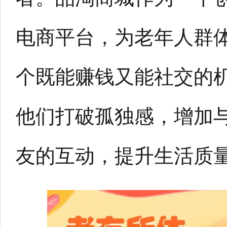
电商平台，为老年人群
个既能赚钱又能社交的
他们打破孤独感，增加
友的互动，提升生活质