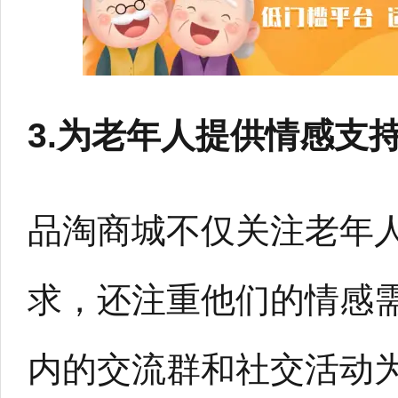
3.为老年人提供情感支
品淘商城不仅关注老年
求，还注重他们的情感
内的交流群和社交活动