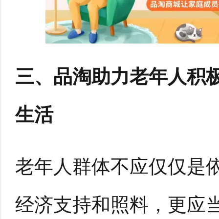
三、品淘助力老年人积
生活
老年人群体不应仅仅是
经济支持和照料，更应