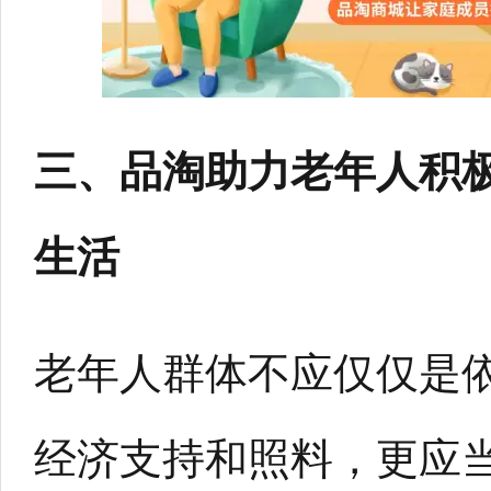
三、品淘助力老年人积
生活
老年人群体不应仅仅是
经济支持和照料，更应