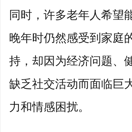
同时，许多老年人希望
晚年时仍然感受到家庭
持，却因为经济问题、
缺乏社交活动而面临巨
力和情感困扰。