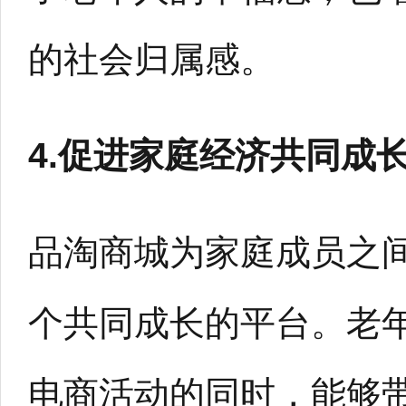
的社会归属感。
4.促进家庭经济共同成
品淘商城为家庭成员之
个共同成长的平台。老
电商活动的同时，能够