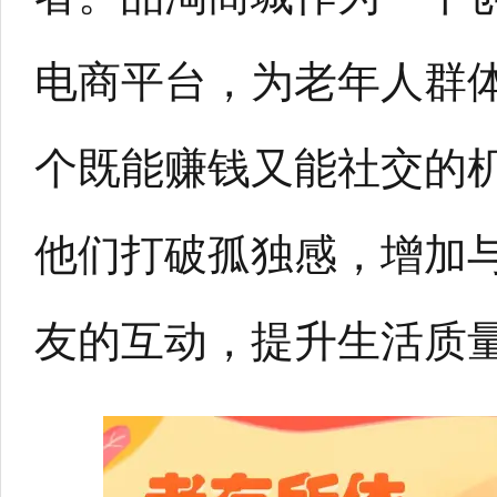
电商平台，为老年人群
个既能赚钱又能社交的
他们打破孤独感，增加
友的互动，提升生活质