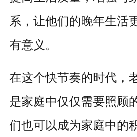
系，让他们的晚年生活
有意义。
在这个快节奏的时代，
是家庭中仅仅需要照顾
们也可以成为家庭中的