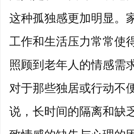
这种孤独感更加明显。
工作和生活压力常常使
照顾到老年人的情感需
对于那些独居或行动不
说，长时间的隔离和缺