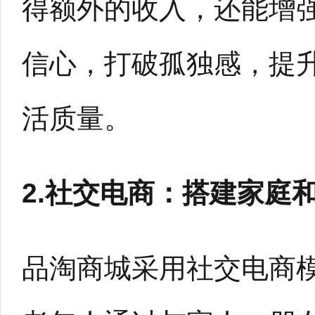
得额外的收入，还能增
信心，打破孤独感，提
活质量。
2.社交电商：搭建家庭
品淘商城采用社交电商