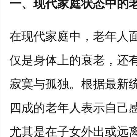
一、现代家庭状态中的
在现代家庭中，老年人
仅是身体上的衰老，还
寂寞与孤独。根据最新
四成的老年人表示自己
尤其是在子女外出或远