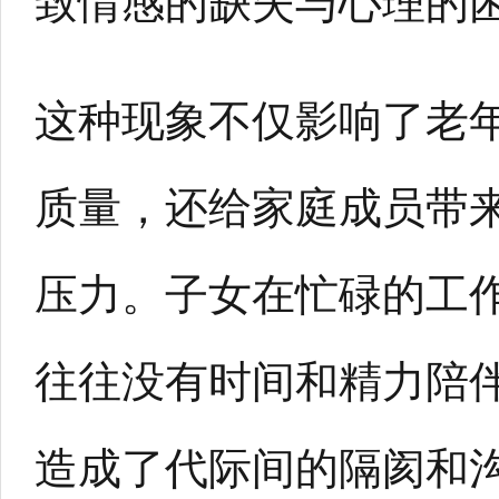
致情感的缺失与心理的
这种现象不仅影响了老
质量，还给家庭成员带
压力。子女在忙碌的工
往往没有时间和精力陪
造成了代际间的隔阂和