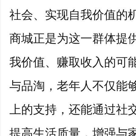
社会、实现自我价值的
商城正是为这一群体提
我价值、赚取收入的可
与品淘，老年人不仅能
上的支持，还能通过社
提高生活质量，增强与