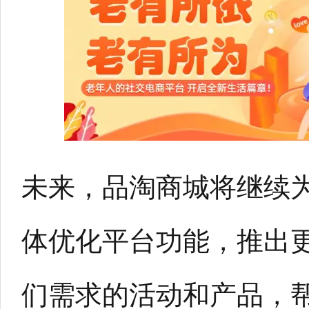
未来，品淘商城将继续
体优化平台功能，推出
们需求的活动和产品，