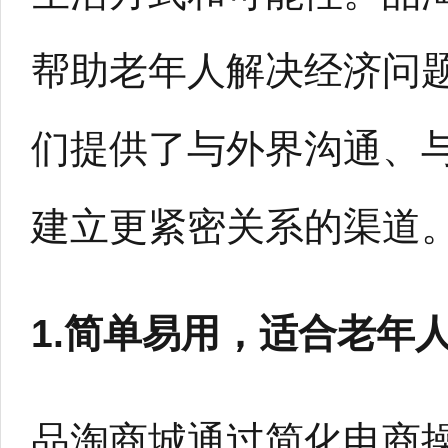
帮助老年人解决经济问
们提供了与外界沟通、
建立更紧密关系的渠道
1.简单易用，适合老年
品淘商城通过简化电商