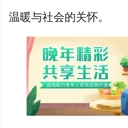
温暖与社会的关怀。