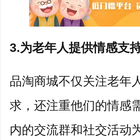
3.为老年人提供情感支
品淘商城不仅关注老年
求，还注重他们的情感
内的交流群和社交活动