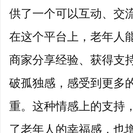
供了一个可以互动、交
在这个平台上，老年人
商家分享经验、获得支
破孤独感，感受到更多
重。这种情感上的支持
了老年人的幸福感，也