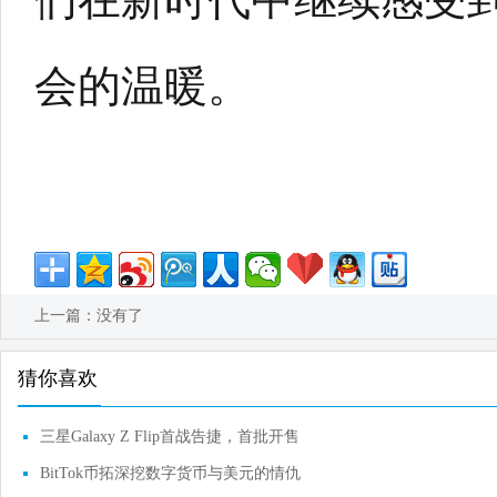
会的温暖。
上一篇：没有了
猜你喜欢
三星Galaxy Z Flip首战告捷，首批开售
最快仅25秒售
BitTok币拓深挖数字货币与美元的情仇