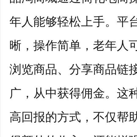
年人能够轻松上手。平
晰，操作简单，老年人
浏览商品、分享商品链
广，从中获得佣金。这
高回报的方式，不仅帮