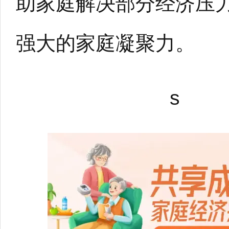
助家庭解决部分经济压
强大的家庭凝聚力。
s