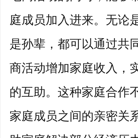
庭成员加入进来。无论
是孙辈，都可以通过共
商活动增加家庭收入，
的互助。这种家庭合作
家庭成员之间的亲密关