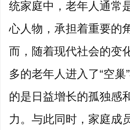
统家庭中，老年人通常
心人物，承担着重要的
而，随着现代社会的变
多的老年人进入了“空巢
的是日益增长的孤独感
力。与此同时，家庭成