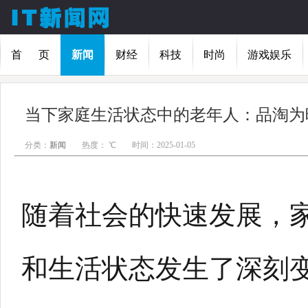
首 页
新闻
财经
科技
时尚
游戏娱乐
分类：
新闻
热度：
℃
时间：2025-01-05
随着社会的快速发展，
和生活状态发生了深刻