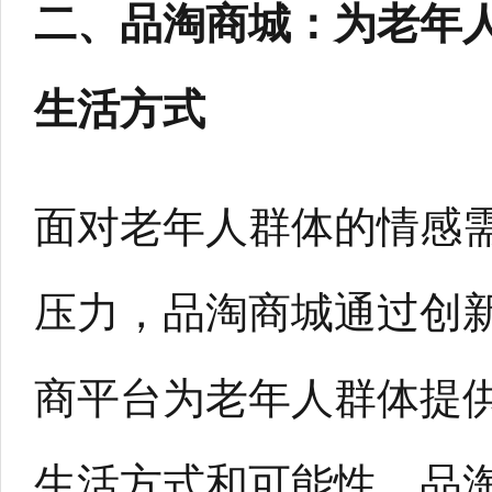
二、品淘商城：为老年
生活方式
面对老年人群体的情感
压力，品淘商城通过创
商平台为老年人群体提
生活方式和可能性。品