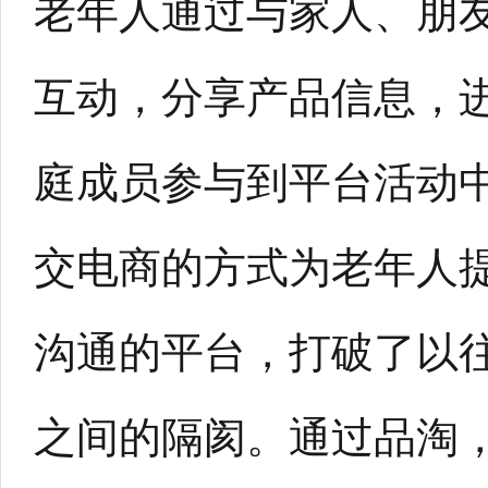
老年人通过与家人、朋
互动，分享产品信息，
庭成员参与到平台活动
交电商的方式为老年人
沟通的平台，打破了以
之间的隔阂。通过品淘