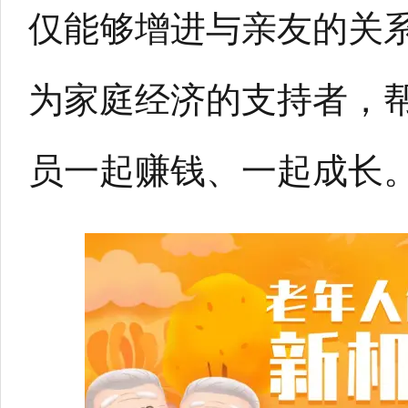
仅能够增进与亲友的关
为家庭经济的支持者，
员一起赚钱、一起成长