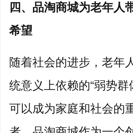
四、品淘商城为老年人
希望
随着社会的进步，老年
统意义上依赖的“弱势群
可以成为家庭和社会的
者。品淘商城作为一个