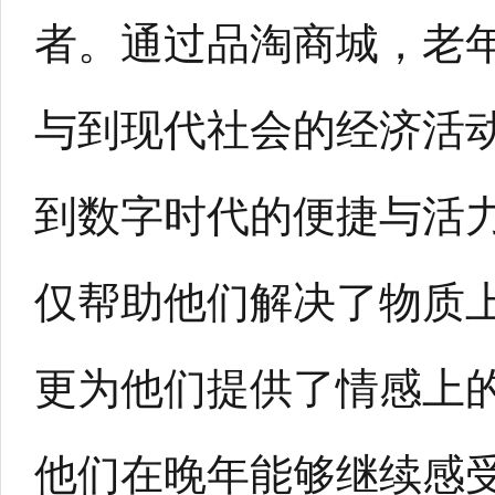
者。通过品淘商城，老
与到现代社会的经济活
到数字时代的便捷与活
仅帮助他们解决了物质
更为他们提供了情感上
他们在晚年能够继续感