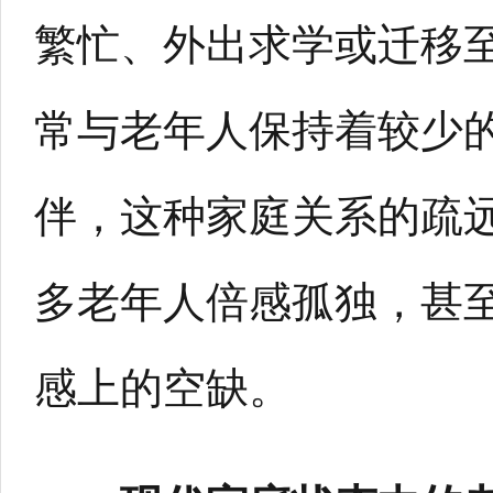
繁忙、外出求学或迁移
常与老年人保持着较少
伴，这种家庭关系的疏
多老年人倍感孤独，甚
感上的空缺。