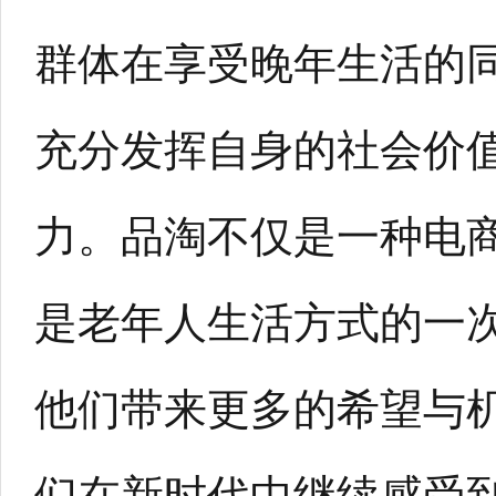
群体在享受晚年生活的
充分发挥自身的社会价
力。品淘不仅是一种电
是老年人生活方式的一
他们带来更多的希望与
们在新时代中继续感受