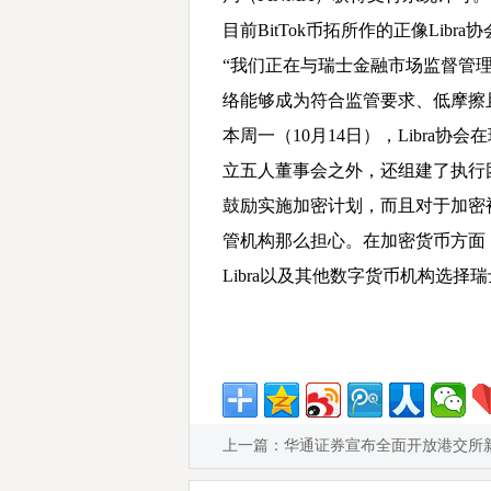
目前BitTok币拓所作的正像Libra协
“我们正在与瑞士金融市场监督管理
络能够成为符合监管要求、低摩擦
本周一（10月14日），Libra协
立五人董事会之外，还组建了执行团
鼓励实施加密计划，而且对于加密
管机构那么担心。在加密货币方面，
Libra以及其他数字货币机构选择
上一篇：
华通证券宣布全面开放港交所