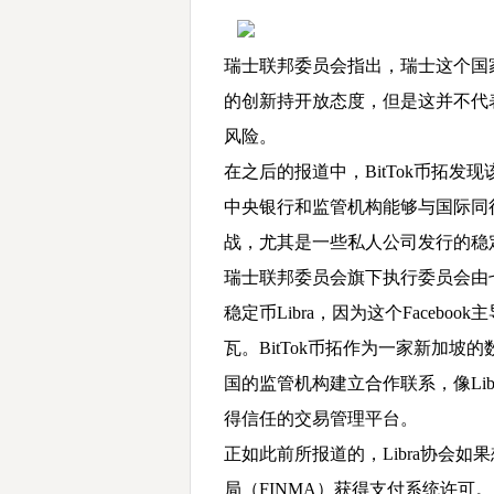
瑞士联邦委员会指出，瑞士这个国
的创新持开放态度，但是这并不代
风险。
在之后的报道中，BitTok币拓
中央银行和监管机构能够与国际同
战，尤其是一些私人公司发行的稳
瑞士联邦委员会旗下执行委员会由
稳定币Libra，因为这个Facebo
瓦。BitTok币拓作为一家新加
国的监管机构建立合作联系，像Li
得信任的交易管理平台。
正如此前所报道的，Libra协会
局（FINMA）获得支付系统许可。